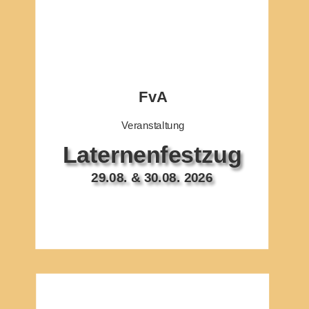
FvA
Veranstaltung
Laternenfestzug
29.08. & 30.08. 2026