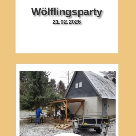
Wölflingsparty
21.02.2026