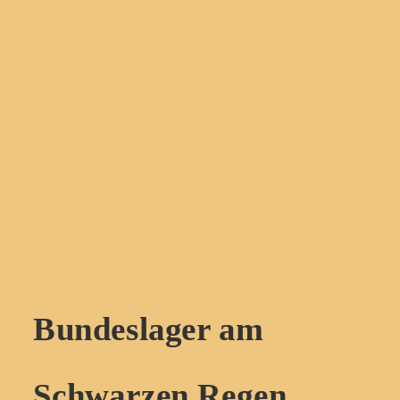
Bundeslager am 
Schwarzen Regen 