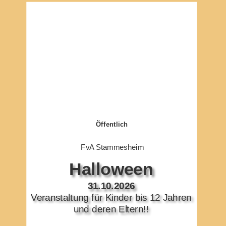
Öffentlich
FvA Stammesheim
Halloween 
31.10.2026
Veranstaltung für Kinder bis 12 Jahren 
und deren Eltern!!