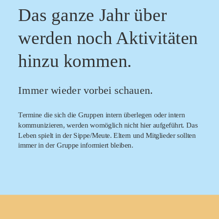
Das ganze Jahr über 
werden noch Aktivitäten 
hinzu kommen.
Immer wieder vorbei schauen.
Termine die sich die Gruppen intern überlegen oder intern 
kommunizieren, werden womöglich nicht hier aufgeführt. Das 
Leben spielt in der Sippe/Meute. Eltern und Mitglieder sollten 
immer in der Gruppe informiert bleiben.