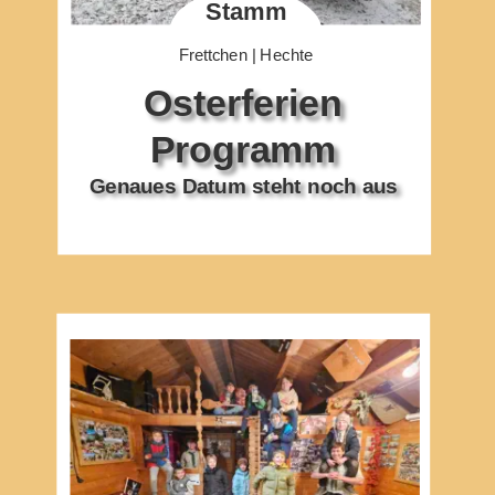
Stamm
Frettchen | Hechte
Osterferien 
Programm
Genaues Datum steht noch aus